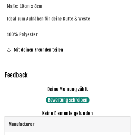
Maße: 10cm x 8cm
Ideal zum Aufnähen für deine Kutte & Weste
100% Polyester
Mit deinen Freunden teilen
Feedback
Deine Meinung zählt
Bewertung schreiben
Keine Elemente gefunden
Manufacturer