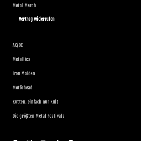
Metal Merch
Vertrag widerrufen
AC/DC
Metallica
Iron Maiden
Motörhead
Kutten, einfach nur Kult
Die größten Metal Festivals