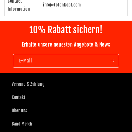
Contact
info@totenkopf.com
Information
10% Rabatt sichern!
Erhalte unsere neuesten Angebote & News
E-Mail
Versand & Zahlung
Kontakt
Über uns
Band Merch